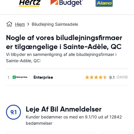
Hjem
Biludlejning Sainteadele
Nogle af vores biludlejningsfirmaer
er tilgængelige i Sainte-Adèle, QC
Vi tilbyder en sammenligning af alle biludlejningsfirmaer i
Sainte-Adèle, QC:
Enterprise
9.1
(2409)
Leje Af Bil Anmeldelser
9.1
Kunder bedømmer os med en 9.1/10 ud af 12842
bedømmelser