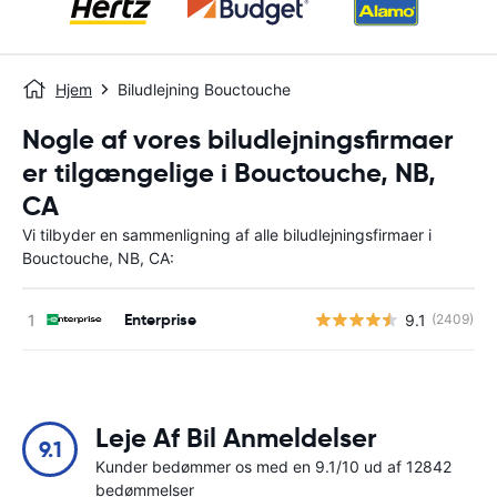
Hjem
Biludlejning Bouctouche
Nogle af vores biludlejningsfirmaer
er tilgængelige i Bouctouche, NB,
CA
Vi tilbyder en sammenligning af alle biludlejningsfirmaer i
Bouctouche, NB, CA:
Enterprise
9.1
(2409)
Leje Af Bil Anmeldelser
9.1
Kunder bedømmer os med en 9.1/10 ud af 12842
bedømmelser