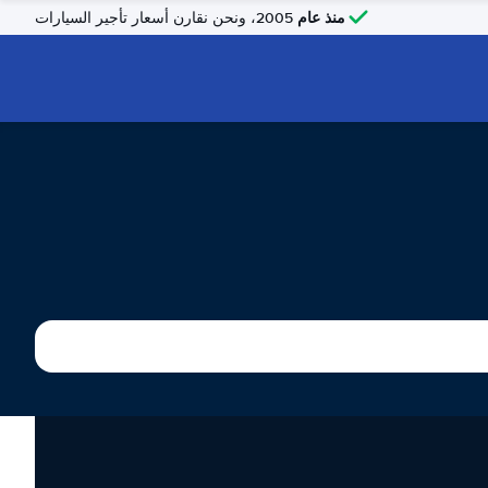
منذ عام
2005، ونحن نقارن أسعار تأجير السيارات