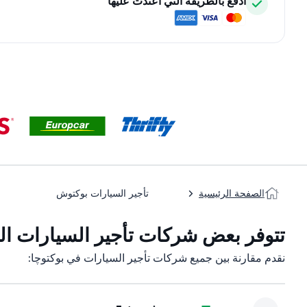
ادفع بالطريقة التي اعتدت عليها
الصفحة الرئيسية
تأجير السيارات بوكتوش
تتوفر بعض شركات تأجير السيارات التا
نقدم مقارنة بين جميع شركات تأجير السيارات في بوکتوچا: