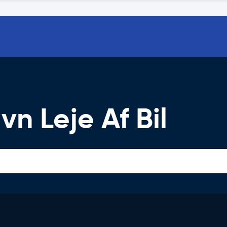
vn Leje Af Bil