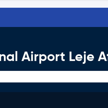
al Airport Leje Af