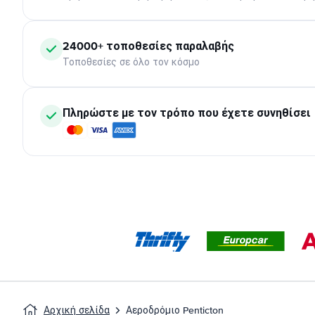
24000+ τοποθεσίες παραλαβής
Τοποθεσίες σε όλο τον κόσμο
Πληρώστε με τον τρόπο που έχετε συνηθίσει
Αρχική σελίδα
Αεροδρόμιο Penticton