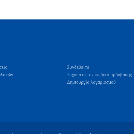
σεις
Συνδεθείτε
ελατών
Ξεχάσατε τον κωδικό πρόσβασης
Δημιουργία λογαριασμού