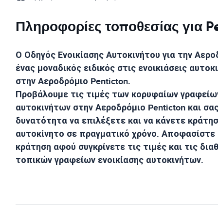
Πληροφορίες τοποθεσίας για Pen
Ο Οδηγός Ενοικίασης Αυτοκινήτου για την
Αεροδ
ένας μοναδικός ειδικός στις ενοικιάσεις αυτοκ
στην
Αεροδρόμιο Penticton
.
Προβάλουμε τις τιμές των κορυφαίων γραφείων
αυτοκινήτων στην
Αεροδρόμιο Penticton
και σας
δυνατότητα να επιλέξετε και να κάνετε κράτησ
αυτοκίνητο σε πραγματικό χρόνο. Αποφασίστε 
κράτηση αφού συγκρίνετε τις τιμές και τις δια
τοπικών γραφείων ενοικίασης αυτοκινήτων.