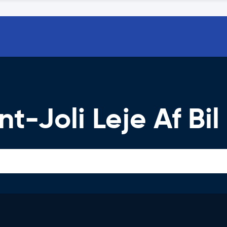
-Joli Leje Af Bil