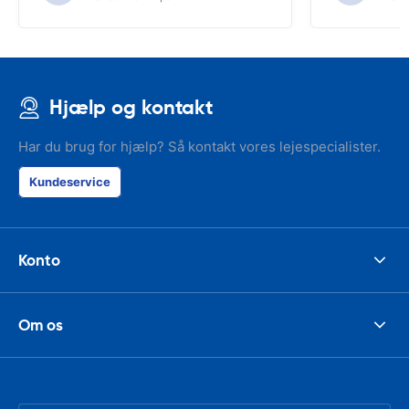
Hjælp og kontakt
Har du brug for hjælp? Så kontakt vores lejespecialister.
Kundeservice
Konto
Om os