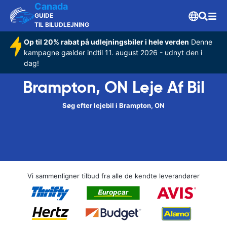
Canada
GUIDE
TIL BILUDLEJNING
Op til 20% rabat på udlejningsbiler i hele verden
Denne
kampagne gælder indtil 11. august 2026 - udnyt den i
dag!
Brampton, ON Leje Af Bil
Søg efter lejebil i Brampton, ON
Vi sammenligner tilbud fra alle de kendte leverandører