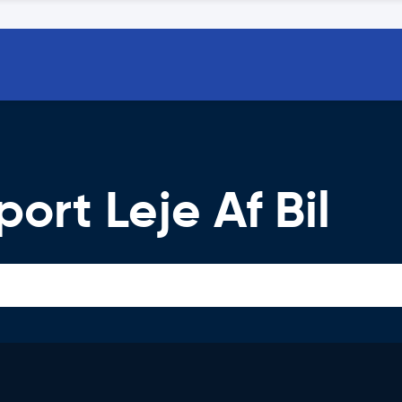
port Leje Af Bil