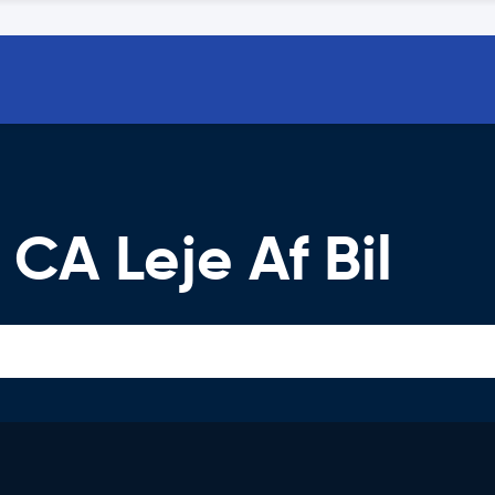
CA Leje Af Bil