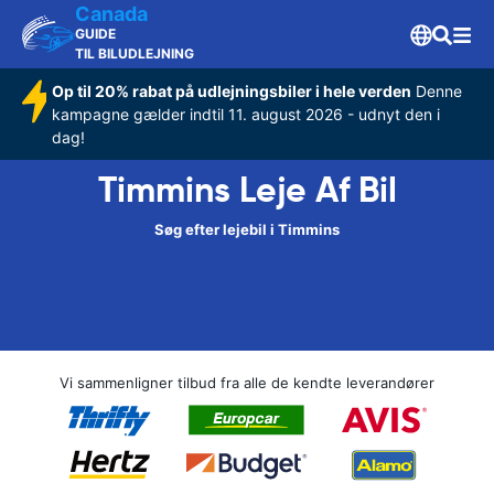
Canada
GUIDE
TIL BILUDLEJNING
Op til 20% rabat på udlejningsbiler i hele verden
Denne
kampagne gælder indtil 11. august 2026 - udnyt den i
dag!
Timmins Leje Af Bil
Søg efter lejebil i Timmins
Vi sammenligner tilbud fra alle de kendte leverandører