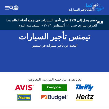
كندا
دليل تأجير السيارات
خصم يصل إلى 20% على تأجير السيارات في جميع أنحاء العالم
هذا
العرض ساري حتى ١١ أغسطس ٢٠٢٦ - استفد منه اليوم!
تيمنس تأجير السيارات
البحث عن تأجير سيارات في تيمنس
نحن نقارن بين جميع الموردين المعروفين