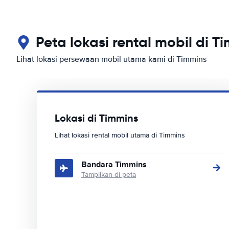
Peta lokasi rental mobil di T
Lihat lokasi persewaan mobil utama kami di Timmins
Lokasi di Timmins
Lihat lokasi rental mobil utama di Timmins
Bandara Timmins
Tampilkan di peta