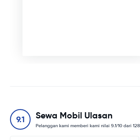
Sewa Mobil Ulasan
9.1
Pelanggan kami memberi kami nilai 9.1/10 dari 12