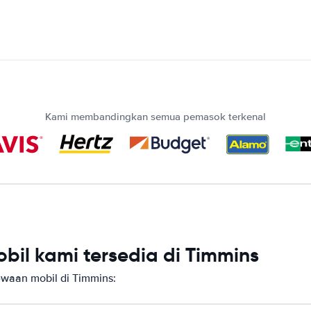
Kami membandingkan semua pemasok terkenal
il kami tersedia di Timmins
aan mobil di Timmins: