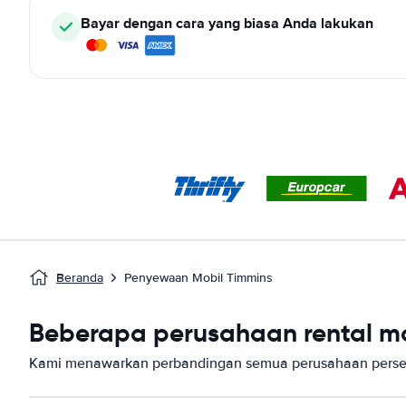
Bayar dengan cara yang biasa Anda lakukan
Beranda
Penyewaan Mobil Timmins
Beberapa perusahaan rental mob
Kami menawarkan perbandingan semua perusahaan persew