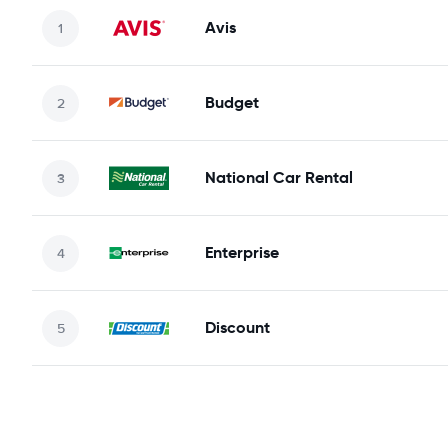
Avis
Budget
National Car Rental
Enterprise
Discount