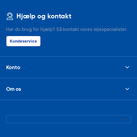
Hjælp og kontakt
Har du brug for hjælp? Så kontakt vores lejespecialister.
Kundeservice
Konto
Om os