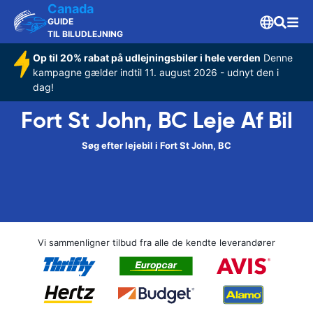
Canada
GUIDE
TIL BILUDLEJNING
Op til 20% rabat på udlejningsbiler i hele verden
Denne
kampagne gælder indtil 11. august 2026 - udnyt den i
dag!
Fort St John, BC Leje Af Bil
Søg efter lejebil i Fort St John, BC
Vi sammenligner tilbud fra alle de kendte leverandører