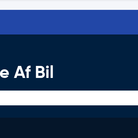
 Af Bil