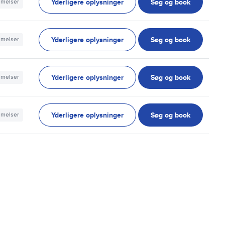
Yderligere oplysninger
Søg og book
mmelser
Yderligere oplysninger
Søg og book
mmelser
Yderligere oplysninger
Søg og book
mmelser
Yderligere oplysninger
Søg og book
mmelser