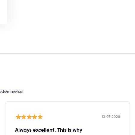
bedømmelser
13-07-2026
Always excellent. This is why