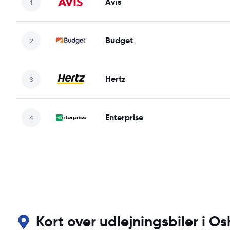
Avis
Budget
Hertz
Enterprise
Kort over udlejningsbiler i 