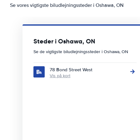
Se vores vigtigste biludlejningssteder i Oshawa, ON
Steder i Oshawa, ON
Se de vigtigste biludlejningssteder i Oshawa, ON
78 Bond Street West
Vis på kort