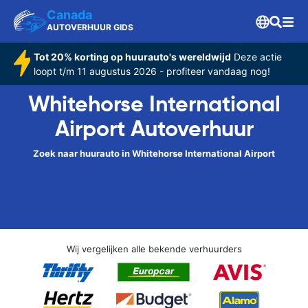
Canada
AUTOVERHUUR GIDS
Tot 20% korting op huurauto's wereldwijd
Deze actie
loopt t/m 11 augustus 2026 - profiteer vandaag nog!
Whitehorse International
Airport Autoverhuur
Zoek naar huurauto in Whitehorse International Airport
Wij vergelijken alle bekende verhuurders