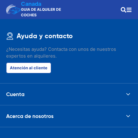
Canada
GUIA DE ALQUILER DE
COCHES
Ayuda y contacto
¿Necesitas ayuda? Contacta con unos de nuestros
expertos en alquileres.
Atención al cliente
Cuenta
Acerca de nosotros