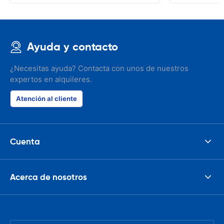
Ayuda y contacto
¿Necesitas ayuda? Contacta con unos de nuestros
expertos en alquileres.
Atención al cliente
Cuenta
Acerca de nosotros