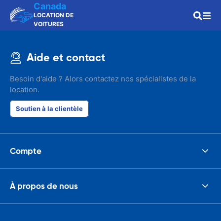
Canada
LOCATION DE
VOITURES
Aide et contact
Besoin d'aide ? Alors contactez nos spécialistes de la
location.
Soutien à la clientèle
Compte
À propos de nous