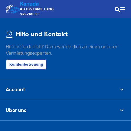
Kanada
AUTOVERMIETUNG
SPEZIALIST
Hilfe und Kontakt
Hilfe erforderlich? Dann wende dich an einen unserer
Vermietungsexperten.
Kundenbetreuung
Account
Über uns