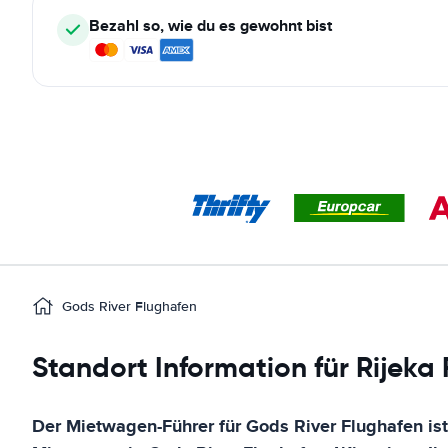
Bezahl so, wie du es gewohnt bist
Gods River Flughafen
Standort Information für Rijeka
Der Mietwagen-Führer für
Gods River Flughafen
ist