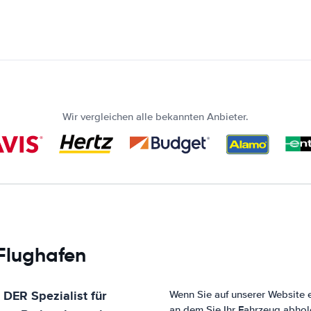
Wir vergleichen alle bekannten Anbieter.
 Flughafen
 DER Spezialist für
Wenn Sie auf unserer Website 
an dem Sie Ihr Fahrzeug abhol