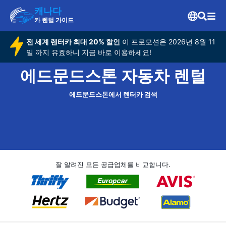
캐나다
카 렌털 가이드
전 세계 렌터카 최대 20% 할인
이 프로모션은 2026년 8월 11
일 까지 유효하니 지금 바로 이용하세요!
에드문드스톤 자동차 렌털
에드문드스톤에서 렌터카 검색
잘 알려진 모든 공급업체를 비교합니다.