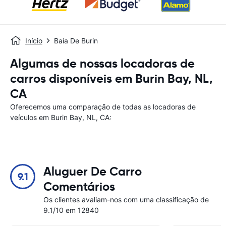
Início
Baía De Burin
Algumas de nossas locadoras de
carros disponíveis em Burin Bay, NL,
CA
Oferecemos uma comparação de todas as locadoras de
veículos em Burin Bay, NL, CA:
Aluguer De Carro
9.1
Comentários
Os clientes avaliam-nos com uma classificação de
9.1/10 em 12840