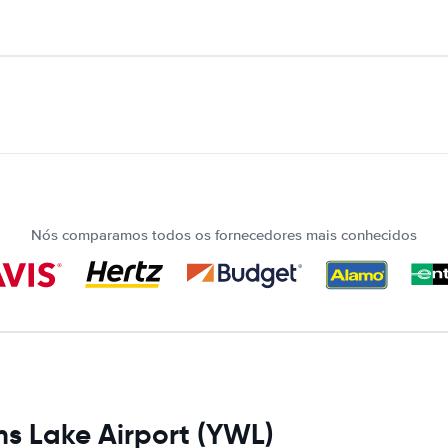
Nós comparamos todos os fornecedores mais conhecidos
ms Lake Airport (YWL)