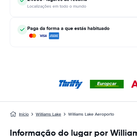
Localizações em todo o mundo
Paga da forma a que estás habituado
Início
Williams Lake
Williams Lake Aeroporto
Informação do lugar por Willia