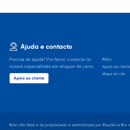
Ajuda e contacto
Precisa de ajuda? Por favor, contacte os
FAQs
nossos especialistas em aluguer de carro.
Apoio ao client
Mapa do site
Apoio ao cliente
Este sítio Web é da propriedade e administrada por EasyTerra B.V