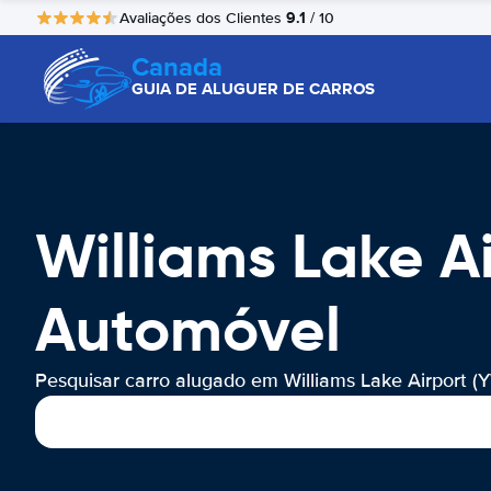
9.1
Avaliações dos Clientes
/ 10
Canada
GUIA DE ALUGUER DE CARROS
Williams Lake A
Automóvel
Pesquisar carro alugado em Williams Lake Airport (