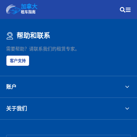
加拿大
租车指南
帮助和联系
需要帮助？请联系我们的租赁专家。
客户支持
账户
关于我们