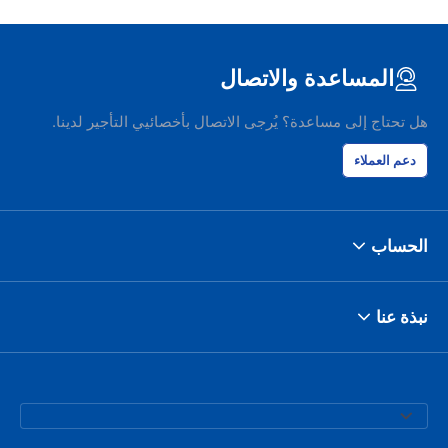
المساعدة والاتصال
هل تحتاج إلى مساعدة؟ يُرجى الاتصال بأخصائيي التأجير لدينا.
دعم العملاء
الحساب
نبذة عنا