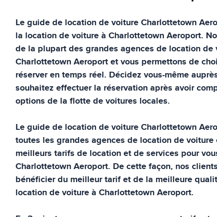
Le guide de location de voiture
Charlottetown Aero
la location de voiture à
Charlottetown Aeroport
. No
de la plupart des grandes agences de location de 
Charlottetown Aeroport
et vous permettons de chois
réserver en temps réel. Décidez vous-même auprè
souhaitez effectuer la réservation après avoir compa
options de la flotte de voitures locales.
Le guide de location de voiture
Charlottetown Aero
toutes les grandes agences de location de voiture 
meilleurs tarifs de location et de services pour vou
Charlottetown Aeroport
. De cette façon, nos client
bénéficier du meilleur tarif et de la meilleure quali
location de voiture à
Charlottetown Aeroport
.