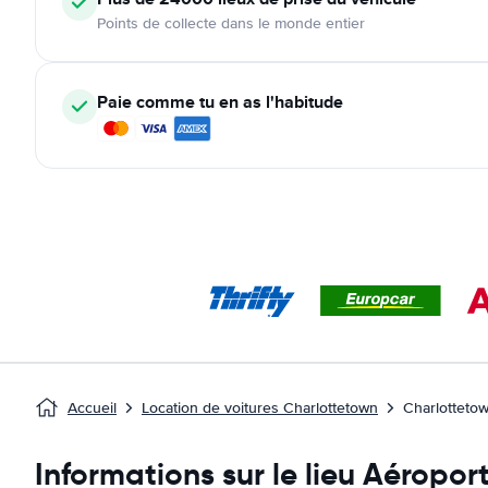
Points de collecte dans le monde entier
Paie comme tu en as l'habitude
Accueil
Location de voitures Charlottetown
Charlotteto
Informations sur le lieu Aéropo