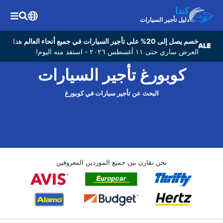
كندا
دليل تأجير السيارات
خصم يصل إلى 20% على تأجير السيارات في جميع أنحاء العالم
هذا
العرض ساري حتى ١١ أغسطس ٢٠٢٦ - استفد منه اليوم!
كوبورغ تأجير السيارات
البحث عن تأجير سيارات في كوبورغ
نحن نقارن بين جميع الموردين المعروفين