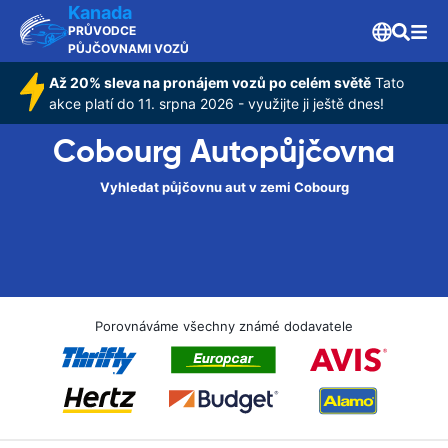
Kanada
PRŮVODCE
PŮJČOVNAMI VOZŮ
Až 20% sleva na pronájem vozů po celém světě
Tato
akce platí do 11. srpna 2026 - využijte ji ještě dnes!
Cobourg Autopůjčovna
Vyhledat půjčovnu aut v zemi Cobourg
Porovnáváme všechny známé dodavatele