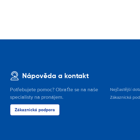
Nápověda a kontakt
Potřebujete pomoc? Obraťte se na naše
Nejčastější dot
specialisty na pronájem.
Zákaznická po
Zákaznická podpora