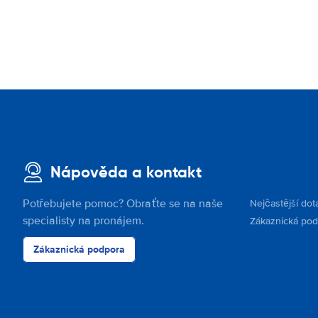
Nápověda a kontakt
Potřebujete pomoc? Obraťte se na naše
Nejčastější dot
specialisty na pronájem.
Zákaznická po
Zákaznická podpora