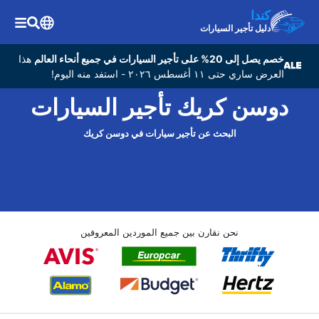
كندا
دليل تأجير السيارات
خصم يصل إلى 20% على تأجير السيارات في جميع أنحاء العالم
هذا
العرض ساري حتى ١١ أغسطس ٢٠٢٦ - استفد منه اليوم!
دوسن كريك تأجير السيارات
البحث عن تأجير سيارات في دوسن كريك
نحن نقارن بين جميع الموردين المعروفين