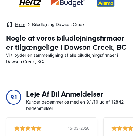
Hjem
Biludlejning Dawson Creek
Nogle af vores biludlejningsfirmaer
er tilgængelige i Dawson Creek, BC
Vi tilbyder en sammenligning af alle biludlejningsfirmaer i
Dawson Creek, BC:
Leje Af Bil Anmeldelser
9.1
Kunder bedømmer os med en 9.1/10 ud af 12842
bedømmelser
15-03-2020