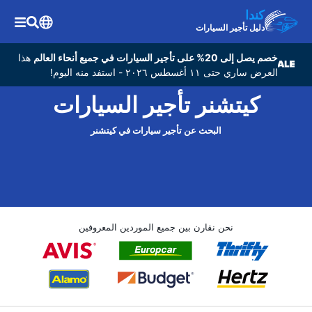
كندا
دليل تأجير السيارات
خصم يصل إلى 20% على تأجير السيارات في جميع أنحاء العالم
هذا
العرض ساري حتى ١١ أغسطس ٢٠٢٦ - استفد منه اليوم!
كيتشنر تأجير السيارات
البحث عن تأجير سيارات في كيتشنر
نحن نقارن بين جميع الموردين المعروفين