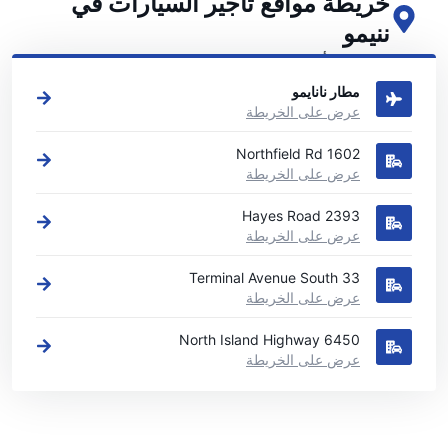
خريطة مواقع تأجير السيارات في
ننيمو
اطلع على مواقع تأجير السيارات الرئيسية لدينا في ننيمو
مطار نانايمو
عرض على الخريطة
1602 Northfield Rd
عرض على الخريطة
2393 Hayes Road
عرض على الخريطة
33 Terminal Avenue South
عرض على الخريطة
6450 North Island Highway
عرض على الخريطة