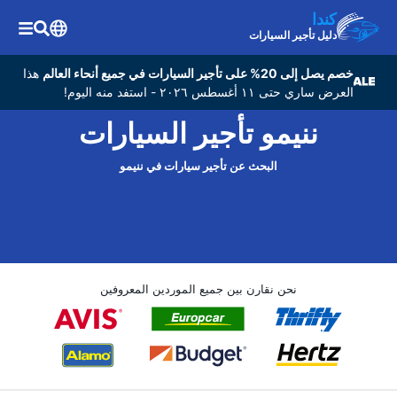
كندا
دليل تأجير السيارات
خصم يصل إلى 20% على تأجير السيارات في جميع أنحاء العالم
هذا
العرض ساري حتى ١١ أغسطس ٢٠٢٦ - استفد منه اليوم!
ننيمو تأجير السيارات
البحث عن تأجير سيارات في ننيمو
نحن نقارن بين جميع الموردين المعروفين