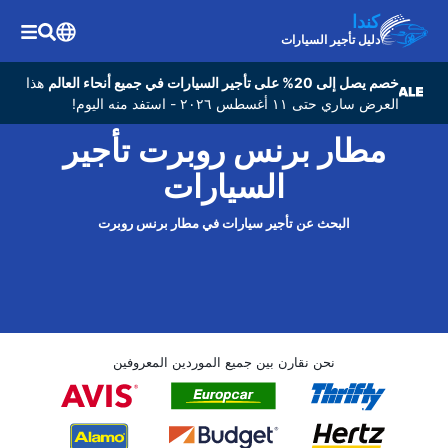
كندا
دليل تأجير السيارات
خصم يصل إلى 20% على تأجير السيارات في جميع أنحاء العالم
هذا
العرض ساري حتى ١١ أغسطس ٢٠٢٦ - استفد منه اليوم!
مطار برنس روبرت تأجير
السيارات
البحث عن تأجير سيارات في مطار برنس روبرت
نحن نقارن بين جميع الموردين المعروفين