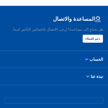
المساعدة والاتصال
هل تحتاج إلى مساعدة؟ يُرجى الاتصال بأخصائيي التأجير لدينا.
دعم العملاء
الحساب
نبذة عنا