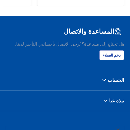
المساعدة والاتصال
هل تحتاج إلى مساعدة؟ يُرجى الاتصال بأخصائيي التأجير لدينا.
دعم العملاء
الحساب
نبذة عنا