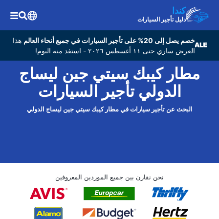
كندا
دليل تأجير السيارات
خصم يصل إلى 20% على تأجير السيارات في جميع أنحاء العالم
هذا
العرض ساري حتى ١١ أغسطس ٢٠٢٦ - استفد منه اليوم!
مطار كيبك سيتي جين ليساج
الدولي تأجير السيارات
البحث عن تأجير سيارات في مطار كيبك سيتي جين ليساج الدولي
نحن نقارن بين جميع الموردين المعروفين