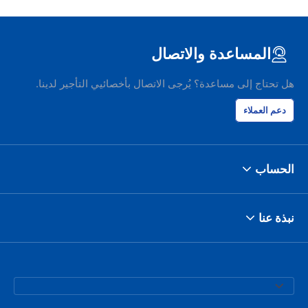
المساعدة والاتصال
هل تحتاج إلى مساعدة؟ يُرجى الاتصال بأخصائيي التأجير لدينا.
دعم العملاء
الحساب
نبذة عنا