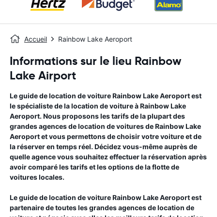
Accueil
Rainbow Lake Aeroport
Informations sur le lieu Rainbow
Lake Airport
Le guide de location de voiture
Rainbow Lake Aeroport
est
le spécialiste de la location de voiture à
Rainbow Lake
Aeroport
. Nous proposons les tarifs de la plupart des
grandes agences de location de voitures de
Rainbow Lake
Aeroport
et vous permettons de choisir votre voiture et de
la réserver en temps réel. Décidez vous-même auprès de
quelle agence vous souhaitez effectuer la réservation après
avoir comparé les tarifs et les options de la flotte de
voitures locales.
Le guide de location de voiture
Rainbow Lake Aeroport
est
partenaire de toutes les grandes agences de location de