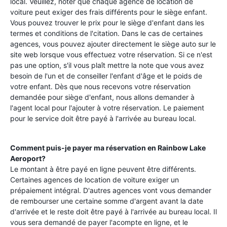
local. Veuillez, noter que chaque agence de location de
voiture peut exiger des frais différents pour le siège enfant.
Vous pouvez trouver le prix pour le siège d'enfant dans les
termes et conditions de l'citation. Dans le cas de certaines
agences, vous pouvez ajouter directement le siège auto sur le
site web lorsque vous effectuez votre réservation. Si ce n'est
pas une option, s'il vous plaît mettre la note que vous avez
besoin de l'un et de conseiller l'enfant d'âge et le poids de
votre enfant. Dès que nous recevons votre réservation
demandée pour siège d'enfant, nous allons demander à
l'agent local pour l'ajouter à votre réservation. Le paiement
pour le service doit être payé à l'arrivée au bureau local.
Comment puis-je payer ma réservation en
Rainbow Lake
Aeroport
?
Le montant à être payé en ligne peuvent être différents.
Certaines agences de location de voiture exiger un
prépaiement intégral. D'autres agences vont vous demander
de rembourser une certaine somme d'argent avant la date
d'arrivée et le reste doit être payé à l'arrivée au bureau local. Il
vous sera demandé de payer l'acompte en ligne, et le