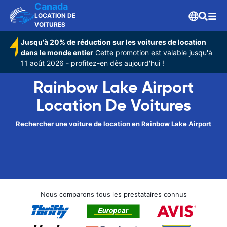
Canada
LOCATION DE
VOITURES
Jusqu'à 20% de réduction sur les voitures de location
dans le monde entier
Cette promotion est valable jusqu'à
11 août 2026 - profitez-en dès aujourd'hui !
Rainbow Lake Airport
Location De Voitures
Rechercher une voiture de location en Rainbow Lake Airport
Nous comparons tous les prestataires connus