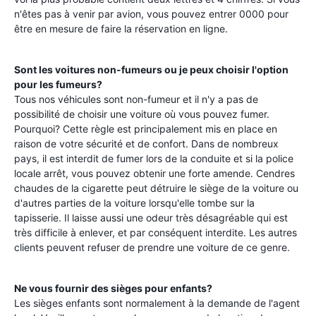
n'êtes pas à venir par avion, vous pouvez entrer 0000 pour
être en mesure de faire la réservation en ligne.
Sont les voitures non-fumeurs ou je peux choisir l'option
pour les fumeurs?
Tous nos véhicules sont non-fumeur et il n'y a pas de
possibilité de choisir une voiture où vous pouvez fumer.
Pourquoi? Cette règle est principalement mis en place en
raison de votre sécurité et de confort. Dans de nombreux
pays, il est interdit de fumer lors de la conduite et si la police
locale arrêt, vous pouvez obtenir une forte amende. Cendres
chaudes de la cigarette peut détruire le siège de la voiture ou
d'autres parties de la voiture lorsqu'elle tombe sur la
tapisserie. Il laisse aussi une odeur très désagréable qui est
très difficile à enlever, et par conséquent interdite. Les autres
clients peuvent refuser de prendre une voiture de ce genre.
Ne vous fournir des sièges pour enfants?
Les sièges enfants sont normalement à la demande de l'agent