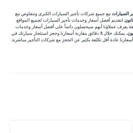
ر السيارات
مع جميع شركات تأجير السيارات الكبرى وتتفاوض مع
تون
لتقديم أفضل أسعار وخدمات تأجير السيارات لجميع المواقع
قة يعرف عملاؤنا أنهم سيحصلون دائماً على أفضل أسعار وخدمات
ون
. يمكنك خلال 3 دقائق مقارنة أسعارنا وحجز استئجار سيارتك في
أسعارنا عادة أقل تكلفة بكثير عن الحجز مع شركات التأجير مباشرة.