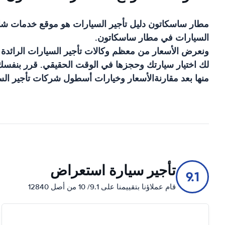
مطار ساسكاتون
دليل تأجير السيارات
هو موقع خدمات شا
السيارات في
مطار ساسكاتون
.
ونعرض الأسعار من معظم وكالات تأجير السيارات الرائدة
لك اختيار سيارتك وحجزها في الوقت الحقيقي. قرر بنفسك ا
منها بعد مقارنةالأسعار وخيارات أسطول شركات تأجير السي
تأجير سيارة استعراض
9.1
قام عملاؤنا بتقييمنا على 9.1/ 10 من أصل 12840