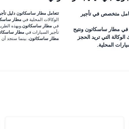
مل متخصص في تأجير
تتعامل
مطار ساسكاتون
دليل تأجي
مطار ساسكا
الوكالات المحلية في
مطار ساسكاتون
في
.وبهذه الطري
 في
مطار ساسكاتون
ونتيح
مطار ساسكات
تأجير السيارات في
لوكالة التي تريد الحجز
مطار ساسكاتون
، بينما ستجد أن 
ارات المحلية.