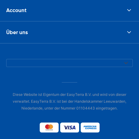
Account
Über uns
Diese Website ist Eigentum der EasyTerra B.V. und wird von dieser
verwaltet. EasyTerra B.V. ist bei der Handelskammer Leeuwarden,
Niederlande, unter der Nummer 01104443 eingetragen.