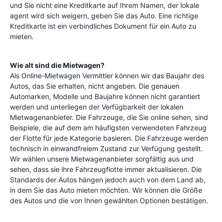
und Sie nicht eine Kreditkarte auf Ihrem Namen, der lokale
agent wird sich weigern, geben Sie das Auto. Eine richtige
Kreditkarte ist ein verbindliches Dokument für ein Auto zu
mieten.
Wie alt sind die Mietwagen?
Als Online-Mietwagen Vermittler können wir das Baujahr des
Autos, das Sie erhalten, nicht angeben. Die genauen
Automarken, Modelle und Baujahre können nicht garantiert
werden und unterliegen der Verfügbarkeit der lokalen
Mietwagenanbieter. Die Fahrzeuge, die Sie online sehen, sind
Beispiele, die auf dem am häufigsten verwendeten Fahrzeug
der Flotte für jede Kategorie basieren. Die Fahrzeuge werden
technisch in einwandfreiem Zustand zur Verfügung gestellt.
Wir wählen unsere Mietwagenanbieter sorgfältig aus und
sehen, dass sie ihre Fahrzeugflotte immer aktualisieren. Die
Standards der Autos hängen jedoch auch von dem Land ab,
in dem Sie das Auto mieten möchten. Wir können die Größe
des Autos und die von Ihnen gewählten Optionen bestätigen.