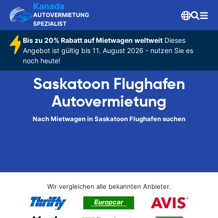
Kanada
AUTOVERMIETUNG
SPEZIALIST
Bis zu 20% Rabatt auf Mietwagen weltweit
Dieses
Angebot ist gültig bis 11. August 2026 - nutzen Sie es
noch heute!
Saskatoon Flughafen
Autovermietung
Nach Mietwagen in Saskatoon Flughafen suchen
Wir vergleichen alle bekannten Anbieter.