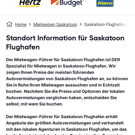
Home
Mietwagen Saskatoon
Saskatoon Flughafen
Standort Information für Saskatoon
Flughafen
Der Mietwagen-Führer für
Saskatoon Flughafen
ist DER
Spezialist für Mietwagen in
Saskatoon Flughafen
. Wir
zeigen Ihnen Preise der meisten führenden
Autovermietungen von
Saskatoon Flughafen
an, so können
Sie in Ruhe Ihren Mietwagen aussuchen und in Echtzeit
buchen. Nachdem Sie die Preise und Optionen der lokalen
Autovermietungen verglichen haben, entscheiden Sie
selbst, mit wem Sie buchen.
Der Mietwagen-Führer für
Saskatoon Flughafen
erhält
Angebote der größten Autovermietungen und verhandelt
mit den lokalen Agenturen in
Saskatoon Flughafen
, um das