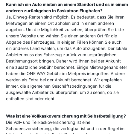
Kann ich ein Auto mieten an einem Standort und es in einem
anderen zurückgeben in
Saskatoon Flughafen
?
Ja, Einweg-Renten sind möglich. Es bedeutet, dass Sie Ihren
Mietwagen an einem Ort abholen und in einem anderen
abgeben. Um die Möglichkeit zu sehen, überprüfen Sie bitte
unsere Website und wählen Sie einen anderen Ort für die
Abgabe des Fahrzeuges. In einigen Fällen können Sie auch
ein anderes Land wählen, um das Auto abzugeben. Der lokale
Anbieter muss das Fahrzeug zurück zum ursprünglichen
Bestimmungsort bringen. Daher wird Ihnen bei der Ankunft
eine zusätzliche Gebühr berechnet. Einige Mietwagenanbieter
haben die ONE WAY Gebühr im Mietpreis inbegriffen. Andere
werden als Extra bei der Ankunft berechnet. Wir empfehlen
immer, die allgemeinen Geschäftsbedingungen für die
ausgewählte Anbieter zu überprüfen, um zu sehen, ob sie
enthalten sind oder nicht.
Was ist eine Vollkaskoversicherung mit Selbstbeteiligung?
Die Voll- und Teilkaskoversicherung ist eine
Schadensversicherung, die verfügbar ist und in der Regel im