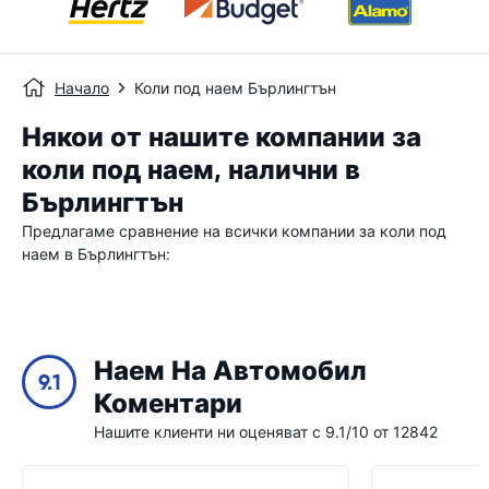
Начало
Коли под наем Бърлингтън
Някои от нашите компании за
коли под наем, налични в
Бърлингтън
Предлагаме сравнение на всички компании за коли под
наем в Бърлингтън:
Наем На Автомобил
9.1
Коментари
Нашите клиенти ни оценяват с 9.1/10 от 12842