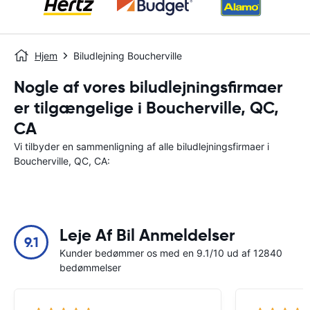
Hjem
Biludlejning Boucherville
Nogle af vores biludlejningsfirmaer
er tilgængelige i Boucherville, QC,
CA
Vi tilbyder en sammenligning af alle biludlejningsfirmaer i
Boucherville, QC, CA:
Leje Af Bil Anmeldelser
9.1
Kunder bedømmer os med en 9.1/10 ud af 12840
bedømmelser