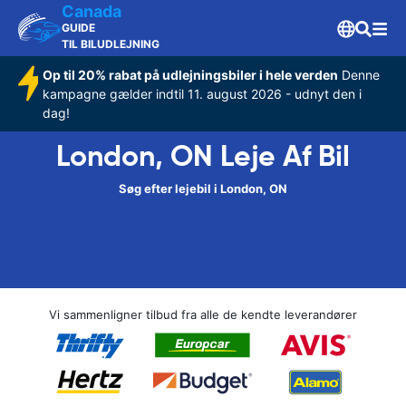
Canada
GUIDE
TIL BILUDLEJNING
Op til 20% rabat på udlejningsbiler i hele verden
Denne
kampagne gælder indtil 11. august 2026 - udnyt den i
dag!
London, ON Leje Af Bil
Søg efter lejebil i London, ON
Vi sammenligner tilbud fra alle de kendte leverandører