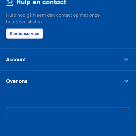
Hulp en contact
Hulp nodig? Neem dan contact op met onze
huurspecialisten.
Klantenservice
Account
Over ons