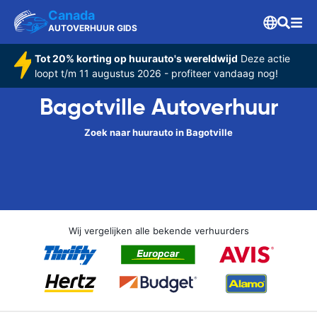
Canada
AUTOVERHUUR GIDS
Tot 20% korting op huurauto's wereldwijd
Deze actie
loopt t/m 11 augustus 2026 - profiteer vandaag nog!
Bagotville Autoverhuur
Zoek naar huurauto in Bagotville
Wij vergelijken alle bekende verhuurders