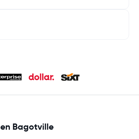
 en Bagotville