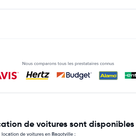
Nous comparons tous les prestataires connus
ation de voitures sont disponibles
ocation de voitures en Bagotville :