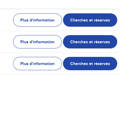
Plus d'information
Cherchez et réservez
Plus d'information
Cherchez et réservez
Plus d'information
Cherchez et réservez