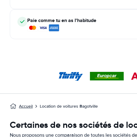
Paie comme tu en as l'habitude
Accueil
Location de voitures Bagotville
Certaines de nos sociétés de loc
Nous proposons une comparaison de toutes les sociétés de l