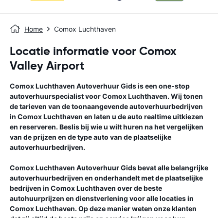
Home
Comox Luchthaven
Locatie informatie voor Comox
Valley Airport
Comox Luchthaven
Autoverhuur Gids
is een one-stop
autoverhuurspecialist voor
Comox Luchthaven
. Wij tonen
de tarieven van de toonaangevende autoverhuurbedrijven
in
Comox Luchthaven
en laten u de auto realtime uitkiezen
en reserveren. Beslis bij wie u wilt huren na het vergelijken
van de prijzen en de type auto van de plaatselijke
autoverhuurbedrijven.
Comox Luchthaven
Autoverhuur Gids
bevat alle belangrijke
autoverhuurbedrijven en onderhandelt met de plaatselijke
bedrijven in
Comox Luchthaven
over de beste
autohuurprijzen en dienstverlening voor alle locaties in
Comox Luchthaven
. Op deze manier weten onze klanten