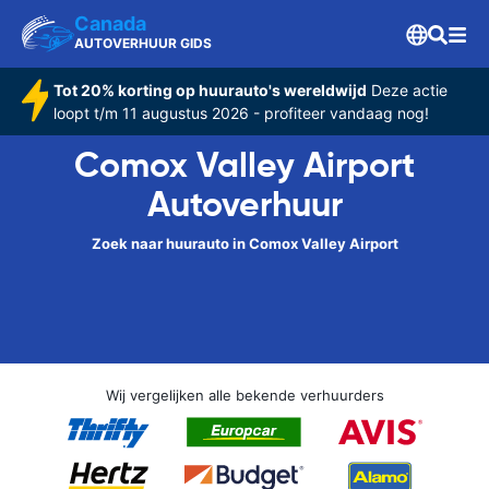
Canada
AUTOVERHUUR GIDS
Tot 20% korting op huurauto's wereldwijd
Deze actie
loopt t/m 11 augustus 2026 - profiteer vandaag nog!
Comox Valley Airport
Autoverhuur
Zoek naar huurauto in Comox Valley Airport
Wij vergelijken alle bekende verhuurders