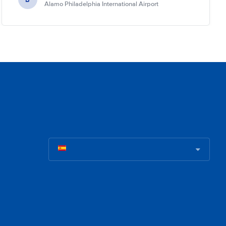
Alamo Philadelphia International Airport