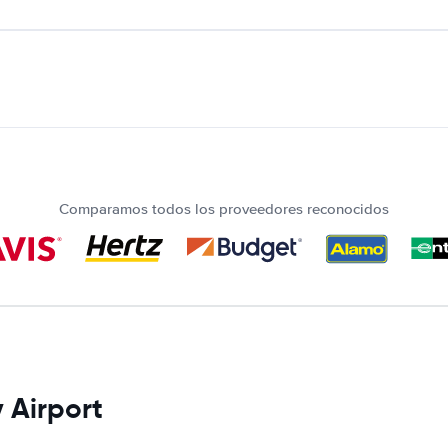
Comparamos todos los proveedores reconocidos
 Airport