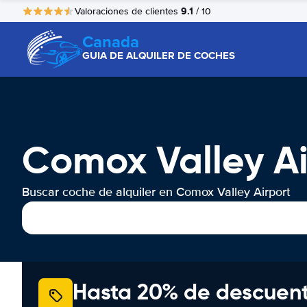
9.1
Valoraciones de clientes
/ 10
Canada
GUIA DE ALQUILER DE COCHES
Comox Valley Ai
Buscar coche de alquiler en Comox Valley Airport
Hasta 20% de descuen