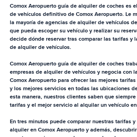
Comox Aeropuerto
guía de alquiler de coches
es e
de vehículos definitivo de
Comox Aeropuerto
. Le 
la mayoría de agencias de alquiler de vehículos d
que pueda escoger su vehículo y realizar su reserv
decide dónde reservar tras comparar las tarifas y 
de alquiler de vehículos.
Comox Aeropuerto
guía de alquiler de coches
trab
empresas de alquiler de vehículos y negocia con l
Comox Aeropuerto
para ofrecer las mejores tarifas
y los mejores servicios en todas las ubicaciones d
esta manera, nuestros clientes saben que siempre 
tarifas y el mejor servicio al alquilar un vehículo e
En tres minutos puede comparar nuestras tarifas y 
alquiler en
Comox Aeropuerto
y además, descubrir