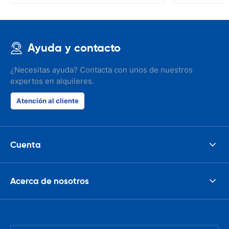
Ayuda y contacto
¿Necesitas ayuda? Contacta con unos de nuestros
expertos en alquileres.
Atención al cliente
Cuenta
Acerca de nosotros